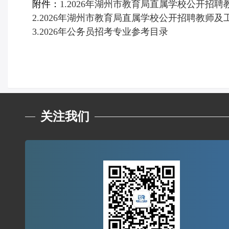
附件：
1.2026年湖州市教育局直属学校公开招
2.2026年湖州市教育局直属学校公开招聘教师
3.2026年公务员招考专业参考目录
关注我们