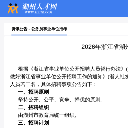
资讯公告 - 公务员事业单位招考
2026年浙江省
根据《浙江省事业单位公开招聘人员暂行办法》
(
做好浙江省事业单位公开招聘工作的通知》
(
浙人社
人员若干名，具体招聘事项公告如下：
一、招聘原则
坚持公开、公平、竞争、择优的原则。
二、招聘组织
由湖州市教育局统一组织。
三、招聘计划