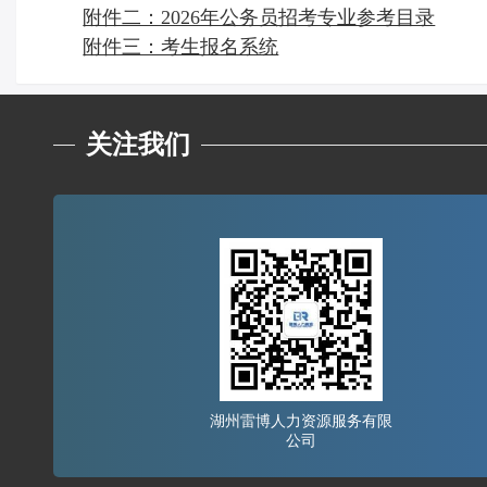
附件二：2026年公务员招考专业参考目录
附件三：考生报名系统
关注我们
湖州雷博人力资源服务有限
公司