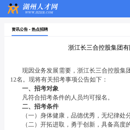
资讯公告 - 热点招聘
浙江长三合控股集团有
现因业务发展需要，
浙江长三合控股集
12名。现将有关招考事项公告如下：
一、招考对象
凡符合招考条件的人员均可报名。
二、招考条件
（一）身体健康，品德优秀，无纪律处
（二）开拓进取，勇于创新，具备高度